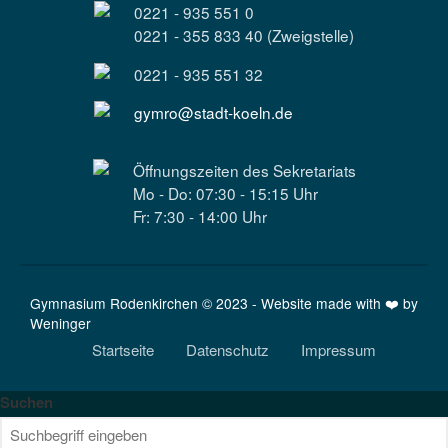
0221 - 935 551 0
0221 - 355 833 40 (Zweigstelle)
0221 - 935 551 32
gymro@stadt-koeln.de
Öffnungszeiten des Sekretariats
Mo - Do: 07:30 - 15:15 Uhr
Fr: 7:30 - 14:00 Uhr
Gymnasium Rodenkirchen © 2023 - Website made with ❤️ by
Weninger
Startseite
Datenschutz
Impressum
Suchen