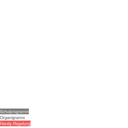
Schulprogramm
Organigramm
Handy-Regelung