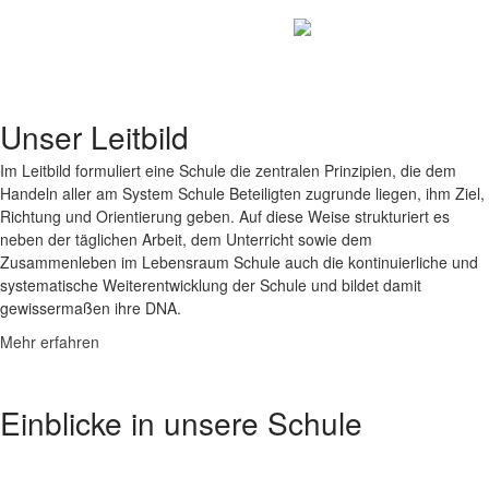
Unser Leitbild
Im Leitbild formuliert eine Schule die zentralen Prinzipien, die dem
Handeln aller am System Schule Beteiligten zugrunde liegen, ihm Ziel,
Richtung und Orientierung geben. Auf diese Weise strukturiert es
neben der täglichen Arbeit, dem Unterricht sowie dem
Zusammenleben im Lebensraum Schule auch die kontinuierliche und
systematische Weiterentwicklung der Schule und bildet damit
gewissermaßen ihre DNA.
Mehr erfahren
Einblicke in unsere Schule