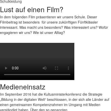
Schulkleidung
Lust auf einen Film?
In dem folgenden Film präsentieren wir unsere Schule. Dieser
Filmbeitrag ist besonders für unsere zukünftigen Fünftklässler
interessant. Was macht uns besonders? Was interessiert uns? Wofür
engagieren wir uns? Wie ist unser Alltag?
Medien­einsatz
Im September 2016 hat die Kultusministerkonferenz die Strategie
„Bildung in der digitalen Welt“ beschlossen, in der sich alle Länder auf
einen gemeinsamen Kompetenzrahmen im Umgang mit Medien
verständigt haben. Über den so genannten