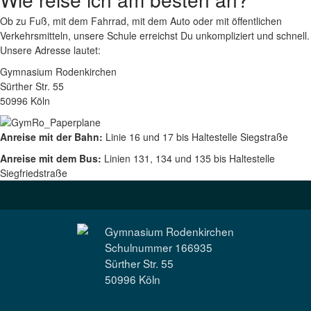
Ob zu Fuß, mit dem Fahrrad, mit dem Auto oder mit öffentlichen
Verkehrsmitteln, unsere Schule erreichst Du unkompliziert und schnell.
Unsere Adresse lautet:
Gymnasium Rodenkirchen
Sürther Str. 55
50996 Köln
Anreise mit der Bahn:
Linie 16 und 17 bis Haltestelle Siegstraße
Anreise mit dem Bus:
Linien 131, 134 und 135 bis Haltestelle
Siegfriedstraße
Gymnasium Rodenkirchen
Schulnummer 166935
Sürther Str. 55
50996 Köln