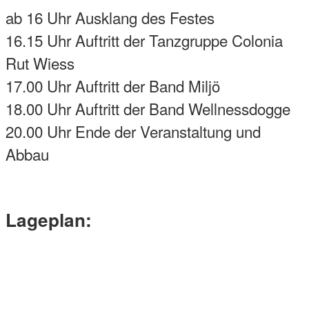
ab 16 Uhr Ausklang des Festes
16.15 Uhr Auftritt der Tanzgruppe Colonia
Rut Wiess
17.00 Uhr Auftritt der Band Miljö
18.00 Uhr Auftritt der Band Wellnessdogge
20.00 Uhr Ende der Veranstaltung und
Abbau
Lageplan: