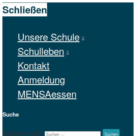
Schließen
Unsere Schule
Schulleben
Kontakt
Anmeldung
MENSAessen
Suche
Suchen nach: