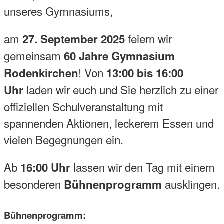
unseres Gymnasiums,
am
feiern wir
27. September 2025
gemeinsam
60 Jahre Gymnasium
! Von
Rodenkirchen
13:00 bis 16:00
laden wir euch und Sie herzlich zu einer
Uhr
offiziellen Schulveranstaltung mit
spannenden Aktionen, leckerem Essen und
vielen Begegnungen ein.
Ab
lassen wir den Tag mit einem
16:00 Uhr
besonderen
ausklingen.
Bühnenprogramm
Bühnenprogramm: