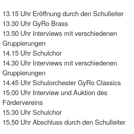
13.15 Uhr Eröffnung durch den Schulleiter
13.30 Uhr GyRo Brass
13.50 Uhr Interviews mit verschiedenen
Gruppierungen
14.15 Uhr Schulchor
14.30 Uhr Interviews mit verschiedenen
Gruppierungen
14.45 Uhr Schulorchester GyRo Classics
15.00 Uhr Interview und Auktion des
Fördervereins
15.30 Uhr Schulchor
15.50 Uhr Abschluss durch den Schulleiter