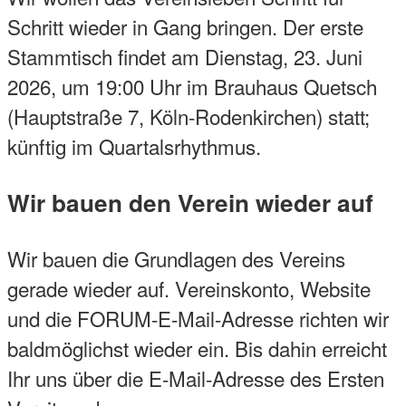
Schritt wieder in Gang bringen. Der erste
Stammtisch findet am Dienstag, 23. Juni
2026, um 19:00 Uhr im Brauhaus Quetsch
(Hauptstraße 7, Köln-Rodenkirchen) statt;
künftig im Quartalsrhythmus.
Wir bauen den Verein wieder auf
Wir bauen die Grundlagen des Vereins
gerade wieder auf. Vereinskonto, Website
und die FORUM-E-Mail-Adresse richten wir
baldmöglichst wieder ein. Bis dahin erreicht
Ihr uns über die E-Mail-Adresse des Ersten