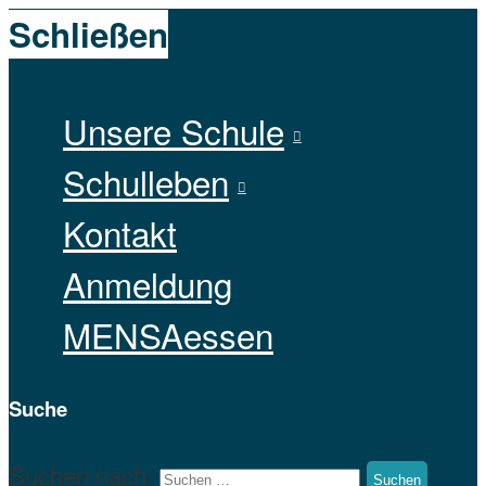
Schließen
Unsere Schule
Schulleben
Kontakt
Anmeldung
MENSAessen
Suche
Suchen nach: