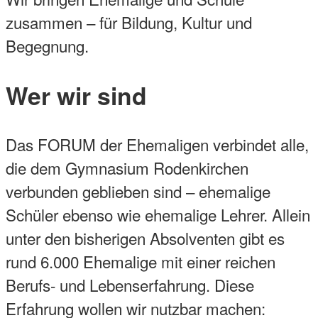
zusammen – für Bildung, Kultur und
Begegnung.
Wer wir sind
Das FORUM der Ehemaligen verbindet alle,
die dem Gymnasium Rodenkirchen
verbunden geblieben sind – ehemalige
Schüler ebenso wie ehemalige Lehrer. Allein
unter den bisherigen Absolventen gibt es
rund 6.000 Ehemalige mit einer reichen
Berufs- und Lebenserfahrung. Diese
Erfahrung wollen wir nutzbar machen: