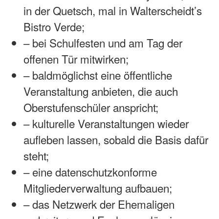
in der Quetsch, mal in Walterscheidt’s
Bistro Verde;
– bei Schulfesten und am Tag der
offenen Tür mitwirken;
– baldmöglichst eine öffentliche
Veranstaltung anbieten, die auch
Oberstufenschüler anspricht;
– kulturelle Veranstaltungen wieder
aufleben lassen, sobald die Basis dafür
steht;
– eine datenschutzkonforme
Mitgliederverwaltung aufbauen;
– das Netzwerk der Ehemaligen