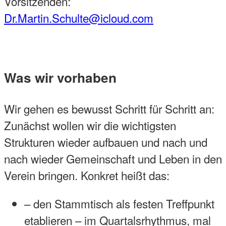
Vorsitzenden:
Dr.Martin.Schulte@icloud.com
Was wir vorhaben
Wir gehen es bewusst Schritt für Schritt an:
Zunächst wollen wir die wichtigsten
Strukturen wieder aufbauen und nach und
nach wieder Gemeinschaft und Leben in den
Verein bringen. Konkret heißt das:
– den Stammtisch als festen Treffpunkt
etablieren – im Quartalsrhythmus, mal