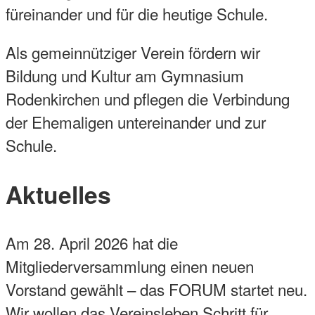
füreinander und für die heutige Schule.
Als gemeinnütziger Verein fördern wir
Bildung und Kultur am Gymnasium
Rodenkirchen und pflegen die Verbindung
der Ehemaligen untereinander und zur
Schule.
Aktuelles
Am 28. April 2026 hat die
Mitgliederversammlung einen neuen
Vorstand gewählt – das FORUM startet neu.
Wir wollen das Vereinsleben Schritt für