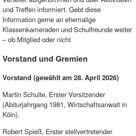
und Treffen informiert. Gebt diese
Information gerne an ehemalige
Klassenkameraden und Schulfreunde weiter
– ob Mitglied oder nicht
Vorstand und Gremien
Vorstand (gewählt am 28. April 2026)
Martin Schulte, Erster Vorsitzender
(Abiturjahrgang 1981, Wirtschaftsanwalt in
Köln).
Robert Spieß, Erster stellvertretender