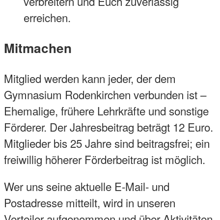
verbreitern und Euch zuverlässig
erreichen.
Mitmachen
Mitglied werden kann jeder, der dem
Gymnasium Rodenkirchen verbunden ist –
Ehemalige, frühere Lehrkräfte und sonstige
Förderer. Der Jahresbeitrag beträgt 12 Euro.
Mitglieder bis 25 Jahre sind beitragsfrei; ein
freiwillig höherer Förderbeitrag ist möglich.
Wer uns seine aktuelle E-Mail- und
Postadresse mitteilt, wird in unseren
Verteiler aufgenommen und über Aktivitäten