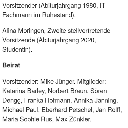
Vorsitzender (Abiturjahrgang 1980, IT-
Fachmann im Ruhestand).
Alina Moringen, Zweite stellvertretende
Vorsitzende (Abiturjahrgang 2020,
Studentin).
Beirat
Vorsitzender: Mike Jünger. Mitglieder:
Katarina Barley, Norbert Braun, Sören
Dengg, Franka Hofmann, Annika Janning,
Michael Paul, Eberhard Petschel, Jan Rolff,
Maria Sophie Rus, Max Zünkler.