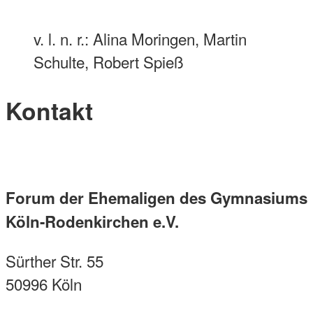
v. l. n. r.: Alina Moringen, Martin
Schulte, Robert Spieß
Kontakt
Forum der Ehemaligen des Gymnasiums
Köln-Rodenkirchen e.V.
Sürther Str. 55
50996 Köln