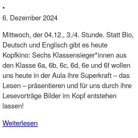
•
6. Dezember 2024
Mittwoch, der 04.12., 3./4. Stunde. Statt Bio,
Deutsch und Englisch gibt es heute
Kopfkino: Sechs Klassensieger*innen aus
den Klasse 6a, 6b, 6c, 6d, 6e und 6f wollen
uns heute in der Aula ihre Superkraft – das
Lesen – präsentieren und für uns durch ihre
Lesevorträge Bilder im Kopf entstehen
lassen!
Weiterlesen