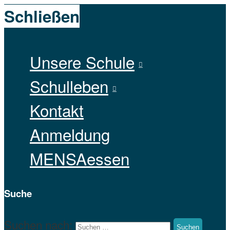
Schließen
Unsere Schule
Schulleben
Kontakt
Anmeldung
MENSAessen
Suche
Suchen nach: