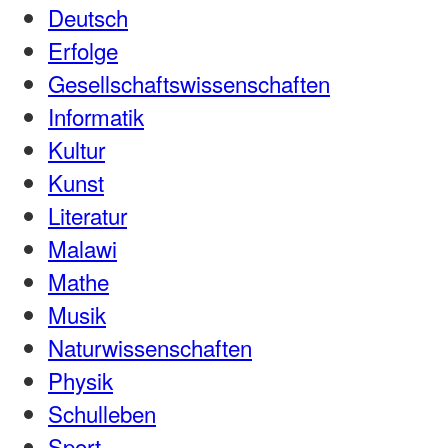
Deutsch
Erfolge
Gesellschaftswissenschaften
Informatik
Kultur
Kunst
Literatur
Malawi
Mathe
Musik
Naturwissenschaften
Physik
Schulleben
Sport