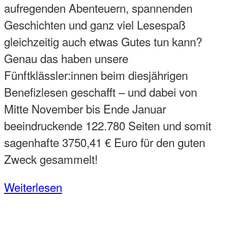
aufregenden Abenteuern, spannenden
Geschichten und ganz viel Lesespaß
gleichzeitig auch etwas Gutes tun kann?
Genau das haben unsere
Fünftklässler:innen beim diesjährigen
Benefizlesen geschafft – und dabei von
Mitte November bis Ende Januar
beeindruckende 122.780 Seiten und somit
sagenhafte 3750,41 € Euro für den guten
Zweck gesammelt!
Weiterlesen