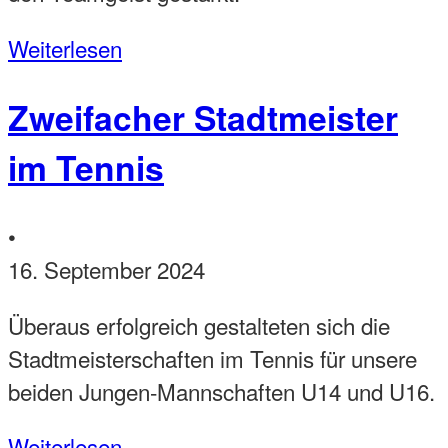
Weiterlesen
Zweifacher Stadtmeister
im Tennis
•
16. September 2024
Überaus erfolgreich gestalteten sich die
Stadtmeisterschaften im Tennis für unsere
beiden Jungen-Mannschaften U14 und U16.
Weiterlesen