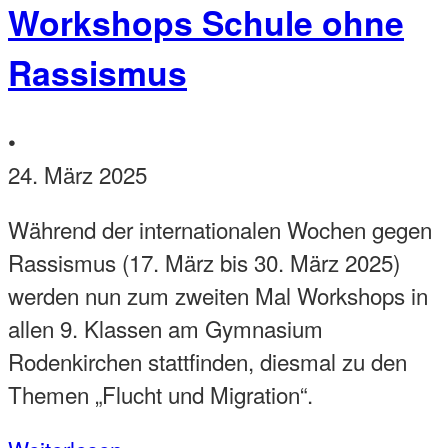
Workshops Schule ohne
Rassismus
•
24. März 2025
Während der internationalen Wochen gegen
Rassismus (17. März bis 30. März 2025)
werden nun zum zweiten Mal Workshops in
allen 9. Klassen am Gymnasium
Rodenkirchen stattfinden, diesmal zu den
Themen „Flucht und Migration“.