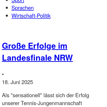
Sprachen
Wirtschaft-Politik
Große Erfolge im
Landesfinale NRW
•
18. Juni 2025
Als "sensationell" lässt sich der Erfolg
unserer Tennis-Jungenmannschaft