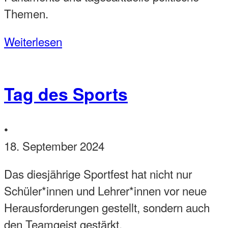
Themen.
Weiterlesen
Tag des Sports
•
18. September 2024
Das diesjährige Sportfest hat nicht nur
Schüler*innen und Lehrer*innen vor neue
Herausforderungen gestellt, sondern auch
den Teamgeist gestärkt.