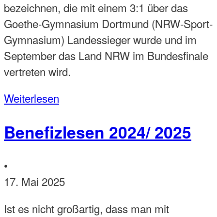
bezeichnen, die mit einem 3:1 über das
Goethe-Gymnasium Dortmund (NRW-Sport-
Gymnasium) Landessieger wurde und im
September das Land NRW im Bundesfinale
vertreten wird.
Weiterlesen
Benefizlesen 2024/ 2025
•
17. Mai 2025
Ist es nicht großartig, dass man mit