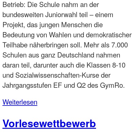
Betrieb: Die Schule nahm an der
bundesweiten Juniorwahl teil – einem
Projekt, das jungen Menschen die
Bedeutung von Wahlen und demokratischer
Teilhabe näherbringen soll. Mehr als 7.000
Schulen aus ganz Deutschland nahmen
daran teil, darunter auch die Klassen 8-10
und Sozialwissenschaften-Kurse der
Jahrgangsstufen EF und Q2 des GymRo.
Weiterlesen
Vorlesewettbewerb