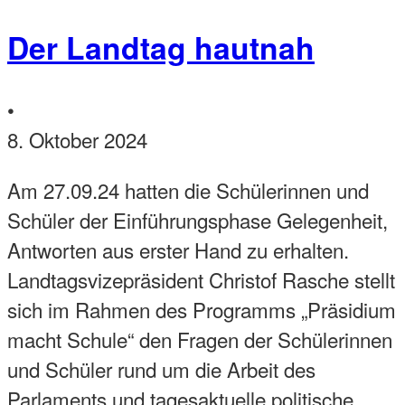
Der Landtag hautnah
•
8. Oktober 2024
Am 27.09.24 hatten die Schülerinnen und
Schüler der Einführungsphase Gelegenheit,
Antworten aus erster Hand zu erhalten.
Landtagsvizepräsident Christof Rasche stellt
sich im Rahmen des Programms „Präsidium
macht Schule“ den Fragen der Schülerinnen
und Schüler rund um die Arbeit des
Parlaments und tagesaktuelle politische