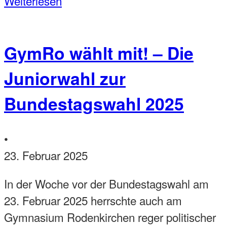
Weiterlesen
GymRo wählt mit! – Die
Juniorwahl zur
Bundestagswahl 2025
•
23. Februar 2025
In der Woche vor der Bundestagswahl am
23. Februar 2025 herrschte auch am
Gymnasium Rodenkirchen reger politischer