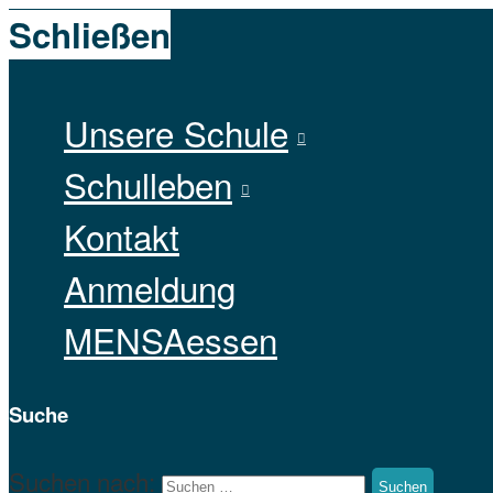
Schließen
Unsere Schule
Schulleben
Kontakt
Anmeldung
MENSAessen
Suche
Suchen nach: