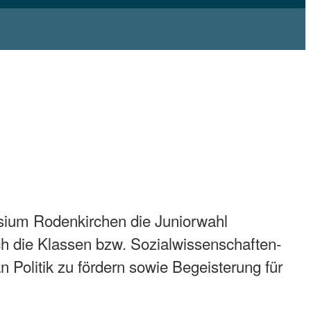
ium Rodenkirchen die Juniorwahl
h die Klassen bzw. Sozialwissenschaften-
 Politik zu fördern sowie Begeisterung für