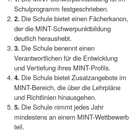
Schulprogramm festgeschrieben.
Die Schule bietet einen Fächerkanon,
2.
der die MINT-Schwerpunktbildung
deutlich heraushebt.
Die Schule benennt einen
3.
Verantwortlichen für die Entwicklung
und Vertiefung ihres MINT-Profils.
Die Schule bietet Zusatzangebote im
4.
MINT-Bereich, die über die Lehrpläne
und Richtlinien hinausgehen.
Die Schule nimmt jedes Jahr
5.
mindestens an einem MINT-Wettbewerb
teil.