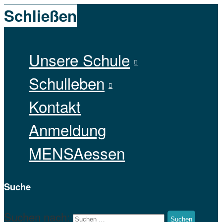
Schließen
Unsere Schule
Schulleben
Kontakt
Anmeldung
MENSAessen
Suche
Suchen nach: