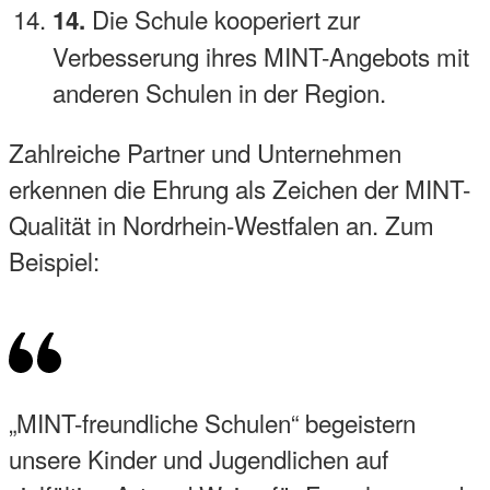
Die Schule kooperiert zur
14.
Verbesserung ihres MINT-Angebots mit
anderen Schulen in der Region.
Zahlreiche Partner und Unternehmen
erkennen die Ehrung als Zeichen der MINT-
Qualität in Nordrhein-Westfalen an. Zum
Beispiel:
„MINT-freundliche Schulen“ begeistern
unsere Kinder und Jugendlichen auf