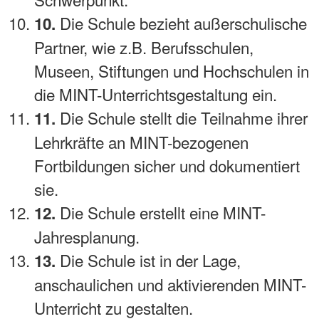
Die Schule bezieht außerschulische
10.
Partner, wie z.B. Berufsschulen,
Museen, Stiftungen und Hochschulen in
die MINT-Unterrichtsgestaltung ein.
Die Schule stellt die Teilnahme ihrer
11.
Lehrkräfte an MINT-bezogenen
Fortbildungen sicher und dokumentiert
sie.
Die Schule erstellt eine MINT-
12.
Jahresplanung.
Die Schule ist in der Lage,
13.
anschaulichen und aktivierenden MINT-
Unterricht zu gestalten.