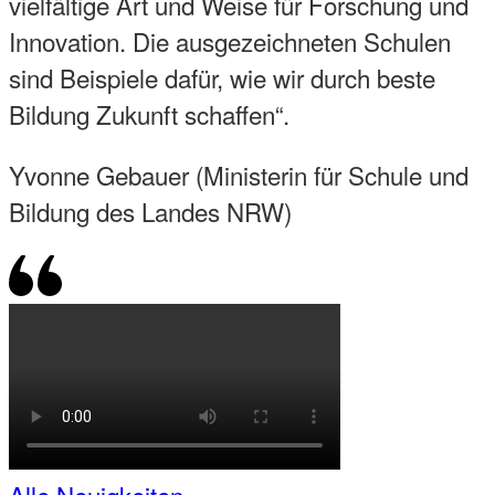
vielfältige Art und Weise für Forschung und
Innovation. Die ausgezeichneten Schulen
sind Beispiele dafür, wie wir durch beste
Bildung Zukunft schaffen“.
Yvonne Gebauer (Ministerin für Schule und
Bildung des Landes NRW)
Alle Neuigkeiten