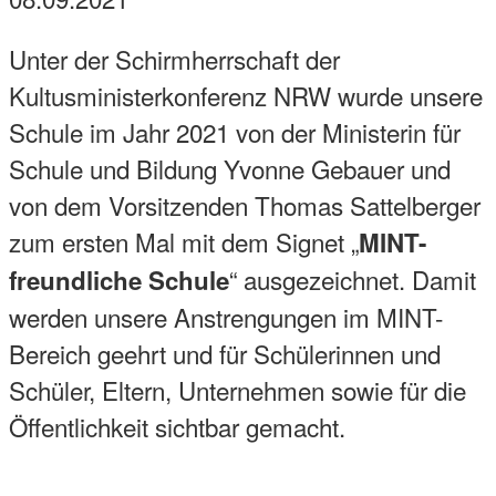
Unter der Schirmherrschaft der
Kultusministerkonferenz NRW wurde unsere
Schule im Jahr 2021 von der Ministerin für
Schule und Bildung Yvonne Gebauer und
von dem Vorsitzenden Thomas Sattelberger
zum ersten Mal mit dem Signet „
MINT-
“ ausgezeichnet. Damit
freundliche Schule
werden unsere Anstrengungen im MINT-
Bereich geehrt und für Schülerinnen und
Schüler, Eltern, Unternehmen sowie für die
Öffentlichkeit sichtbar gemacht.