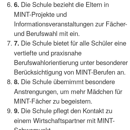
Die Schule bezieht die Eltern in
6.
MINT-Projekte und
Informationsveranstaltungen zur Fächer-
und Berufswahl mit ein.
Die Schule bietet für alle Schüler eine
7.
vertiefte und praxisnahe
Berufswahlorientierung unter besonderer
Berücksichtigung von MINT-Berufen an.
Die Schule übernimmt besondere
8.
Anstrengungen, um mehr Mädchen für
MINT-Fächer zu begeistern.
Die Schule pflegt den Kontakt zu
9.
einem Wirtschaftspartner mit MINT-
Schwerpunkt.