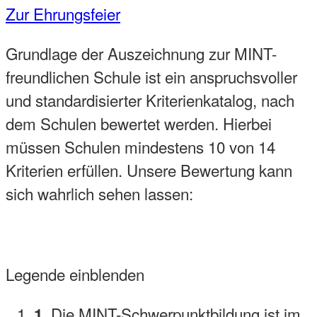
Zur Ehrungsfeier
Grundlage der Auszeichnung zur MINT-
freundlichen Schule ist ein anspruchsvoller
und standardisierter Kriterienkatalog, nach
dem Schulen bewertet werden. Hierbei
müssen Schulen mindestens 10 von 14
Kriterien erfüllen. Unsere Bewertung kann
sich wahrlich sehen lassen:
Legende einblenden
Die MINT-Schwerpunktbildung ist im
1.