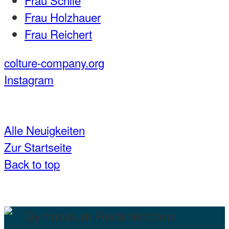
Frau Schlie
Frau Holzhauer
Frau Reichert
colture-company.org
Instagram
Alle Neuigkeiten
Zur Startseite
Back to top
Gymnasium Rodenkirchen