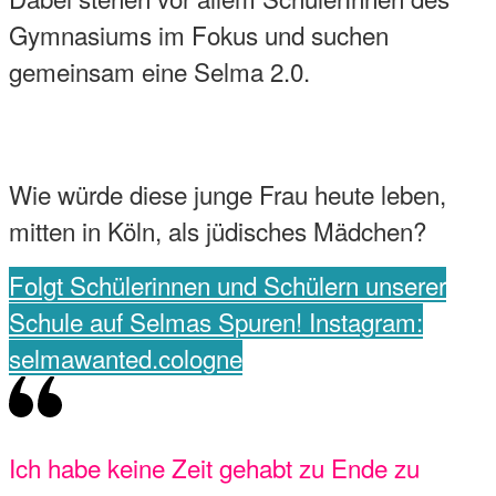
Gymnasiums im Fokus und suchen
gemeinsam eine Selma 2.0.
Wie würde diese junge Frau heute leben,
mitten in Köln, als jüdisches Mädchen?
Folgt Schülerinnen und Schülern unserer
Schule auf Selmas Spuren! Instagram:
selmawanted.cologne
Ich habe keine Zeit gehabt zu Ende zu