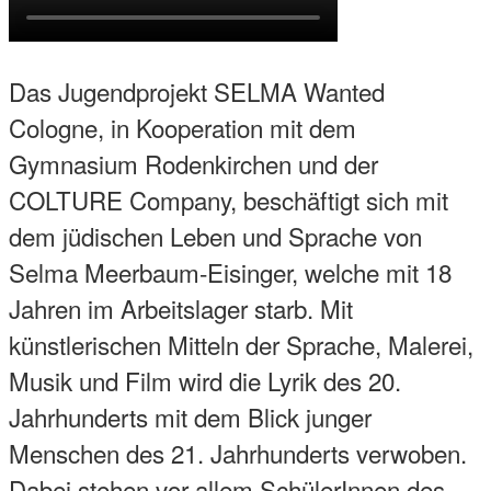
Das Jugendprojekt SELMA Wanted
Cologne, in Kooperation mit dem
Gymnasium Rodenkirchen und der
COLTURE Company, beschäftigt sich mit
dem jüdischen Leben und Sprache von
Selma Meerbaum-Eisinger, welche mit 18
Jahren im Arbeitslager starb. Mit
künstlerischen Mitteln der Sprache, Malerei,
Musik und Film wird die Lyrik des 20.
Jahrhunderts mit dem Blick junger
Menschen des 21. Jahrhunderts verwoben.
Dabei stehen vor allem SchülerInnen des