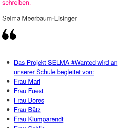
schreiben.
Selma Meerbaum-Eisinger
Das Projekt SELMA #Wanted wird an
unserer Schule begleitet von:
Frau Marl
Frau Fuest
Frau Bores
Frau Bätz
Frau Klumparendt