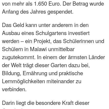
von mehr als 1.650 Euro. Der Betrag wurde
Anfang des Jahres gespendet.
Das Geld kann unter anderem in den
Ausbau eines Schulgartens investiert
werden – ein Projekt, das Schülerinnen und
Schülern in Malawi unmittelbar
zugutekommt. In einem der ärmsten Länder
der Welt trägt dieser Garten dazu bei,
Bildung, Ernährung und praktische
Lernmöglichkeiten miteinander zu
verbinden.
Darin liegt die besondere Kraft dieser