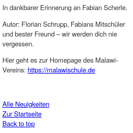
In dankbarer Erinnerung an Fabian Scherle.
Autor: Florian Schrupp, Fabians Mitschüler
und bester Freund – wir werden dich nie
vergessen.
Hier geht es zur Homepage des Malawi-
Vereins:
https://malawischule.de
Alle Neuigkeiten
Zur Startseite
Back to top