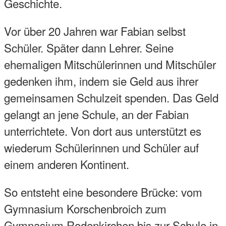
Geschichte.
Vor über 20 Jahren war Fabian selbst
Schüler. Später dann Lehrer. Seine
ehemaligen Mitschülerinnen und Mitschüler
gedenken ihm, indem sie Geld aus ihrer
gemeinsamen Schulzeit spenden. Das Geld
gelangt an jene Schule, an der Fabian
unterrichtete. Von dort aus unterstützt es
wiederum Schülerinnen und Schüler auf
einem anderen Kontinent.
So entsteht eine besondere Brücke: vom
Gymnasium Korschenbroich zum
Gymnasium Rodenkirchen bis zur Schule in