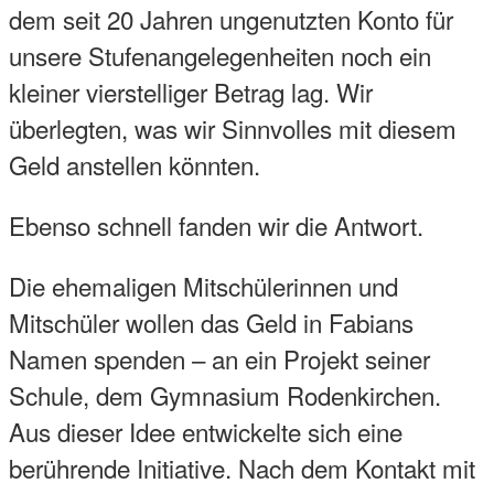
dem seit 20 Jahren ungenutzten Konto für
unsere Stufenangelegenheiten noch ein
kleiner vierstelliger Betrag lag. Wir
überlegten, was wir Sinnvolles mit diesem
Geld anstellen könnten.
Ebenso schnell fanden wir die Antwort.
Die ehemaligen Mitschülerinnen und
Mitschüler wollen das Geld in Fabians
Namen spenden – an ein Projekt seiner
Schule, dem Gymnasium Rodenkirchen.
Aus dieser Idee entwickelte sich eine
berührende Initiative. Nach dem Kontakt mit