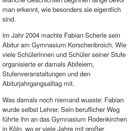
man erkennt, wie besonders sie eigentlich
sind.
Im Jahr 2004 machte Fabian Scherle sein
Abitur am Gymnasium Korschenbroich. Wie
viele Schülerinnen und Schüler seiner Stufe
organisierte er damals Abifeiern,
Stufenveranstaltungen und den
Abiturjahrgangsalltag mit.
Was damals noch niemand wusste: Fabian
wurde selbst Lehrer. Sein beruflicher Weg
führte ihn an das Gymnasium Rodenkirchen
in Köln, wo er viele Jahre mit großer