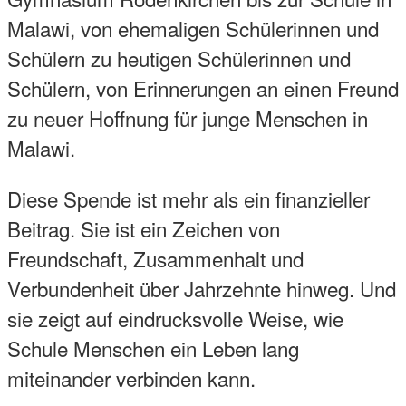
Malawi, von ehemaligen Schülerinnen und
Schülern zu heutigen Schülerinnen und
Schülern, von Erinnerungen an einen Freund
zu neuer Hoffnung für junge Menschen in
Malawi.
Diese Spende ist mehr als ein finanzieller
Beitrag. Sie ist ein Zeichen von
Freundschaft, Zusammenhalt und
Verbundenheit über Jahrzehnte hinweg. Und
sie zeigt auf eindrucksvolle Weise, wie
Schule Menschen ein Leben lang
miteinander verbinden kann.