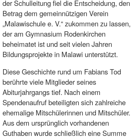
der Schulleitung fiel die Entscheidung, den
Betrag dem gemeinnützigen Verein
„Malawischule e. V.“ zukommen zu lassen,
der am Gymnasium Rodenkirchen
beheimatet ist und seit vielen Jahren
Bildungsprojekte in Malawi unterstützt.
Diese Geschichte rund um Fabians Tod
berührte viele Mitglieder seines
Abiturjahrgangs tief. Nach einem
Spendenaufruf beteiligten sich zahlreiche
ehemalige Mitschülerinnen und Mitschüler.
Aus dem ursprünglich vorhandenen
Guthaben wurde schließlich eine Summe