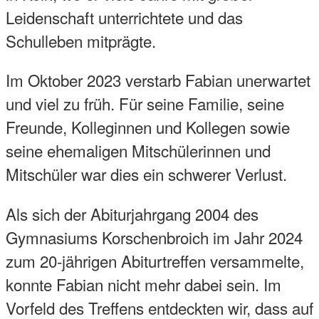
Leidenschaft unterrichtete und das
Schulleben mitprägte.
Im Oktober 2023 verstarb Fabian unerwartet
und viel zu früh. Für seine Familie, seine
Freunde, Kolleginnen und Kollegen sowie
seine ehemaligen Mitschülerinnen und
Mitschüler war dies ein schwerer Verlust.
Als sich der Abiturjahrgang 2004 des
Gymnasiums Korschenbroich im Jahr 2024
zum 20-jährigen Abiturtreffen versammelte,
konnte Fabian nicht mehr dabei sein. Im
Vorfeld des Treffens entdeckten wir, dass auf